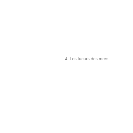
4. Les tueurs des mers