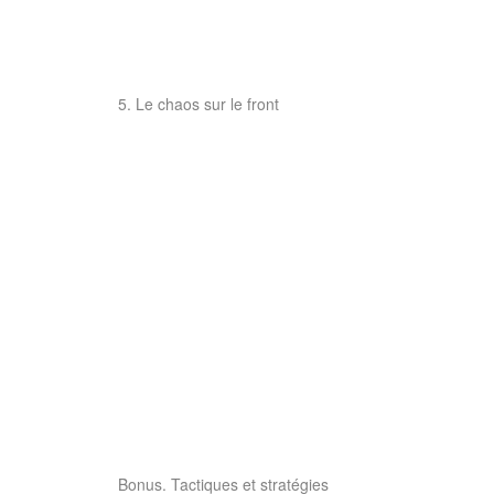
5. Le chaos sur le front
Bonus. Tactiques et stratégies