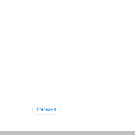
Précédent