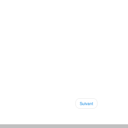
Suivant