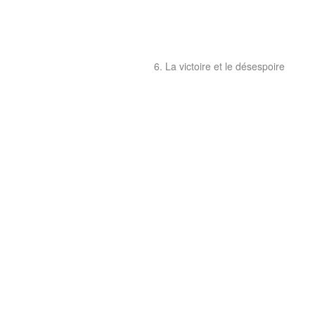
6. La victoire et le désespoire