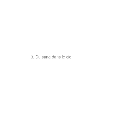
3. Du sang dans le ciel