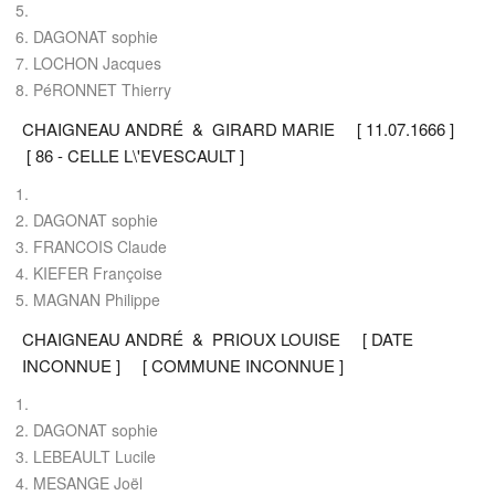
DAGONAT sophie
LOCHON Jacques
PéRONNET Thierry
CHAIGNEAU ANDRÉ & GIRARD MARIE [ 11.07.1666 ]
[ 86 - CELLE L\'EVESCAULT ]
DAGONAT sophie
FRANCOIS Claude
KIEFER Françoise
MAGNAN Philippe
CHAIGNEAU ANDRÉ & PRIOUX LOUISE [ DATE
INCONNUE ] [ COMMUNE INCONNUE ]
DAGONAT sophie
LEBEAULT Lucile
MESANGE Joël