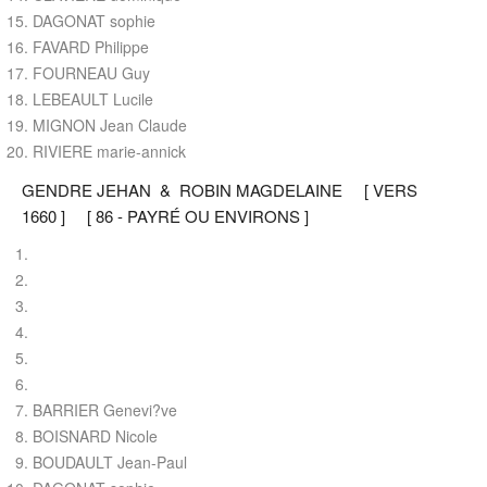
DAGONAT sophie
FAVARD Philippe
FOURNEAU Guy
LEBEAULT Lucile
MIGNON Jean Claude
RIVIERE marie-annick
GENDRE JEHAN & ROBIN MAGDELAINE [ VERS
1660 ] [ 86 - PAYRÉ OU ENVIRONS ]
BARRIER Genevi?ve
BOISNARD Nicole
BOUDAULT Jean-Paul