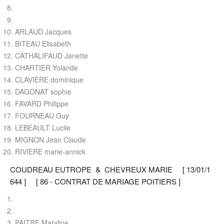
ARLAUD Jacques
BITEAU Elisabeth
CATHALIFAUD Janette
CHARTIER Yolande
CLAVIERE dominique
DAGONAT sophie
FAVARD Philippe
FOURNEAU Guy
LEBEAULT Lucile
MIGNON Jean Claude
RIVIERE marie-annick
COUDREAU EUTROPE & CHEVREUX MARIE [ 13/01/1
644 ] [ 86 - CONTRAT DE MARIAGE POITIERS ]
PAITRE Maryline