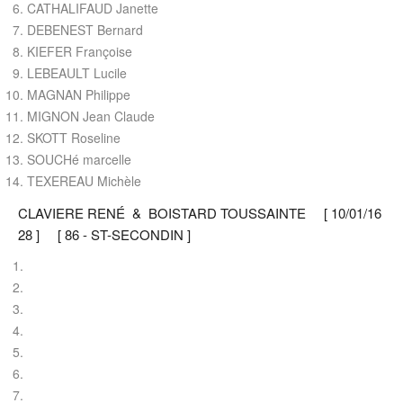
CATHALIFAUD Janette
DEBENEST Bernard
KIEFER Françoise
LEBEAULT Lucile
MAGNAN Philippe
MIGNON Jean Claude
SKOTT Roseline
SOUCHé marcelle
TEXEREAU Michèle
CLAVIERE RENÉ & BOISTARD TOUSSAINTE [ 10/01/16
28 ] [ 86 - ST-SECONDIN ]